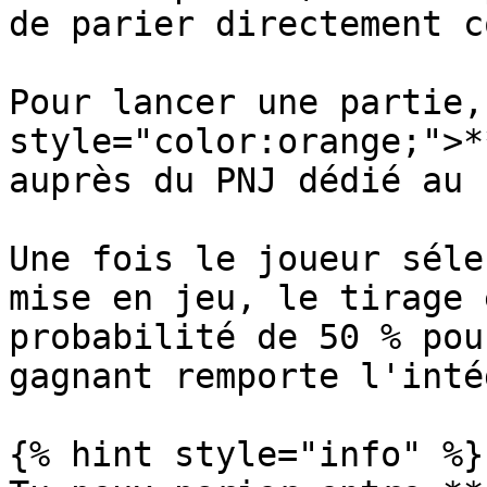
de parier directement c
Pour lancer une partie,
style="color:orange;">*
auprès du PNJ dédié au 
Une fois le joueur séle
mise en jeu, le tirage 
probabilité de 50 % pou
gagnant remporte l'inté
{% hint style="info" %}
