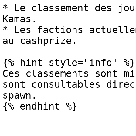
* Le classement des jou
Kamas.

* Les factions actuelle
au cashprize.

{% hint style="info" %}

Ces classements sont mi
sont consultables direc
spawn.
