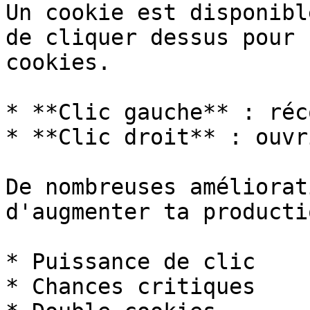
Un cookie est disponibl
de cliquer dessus pour 
cookies.

* **Clic gauche** : réc
* **Clic droit** : ouvr
De nombreuses améliorat
d'augmenter ta productio
* Puissance de clic

* Chances critiques
