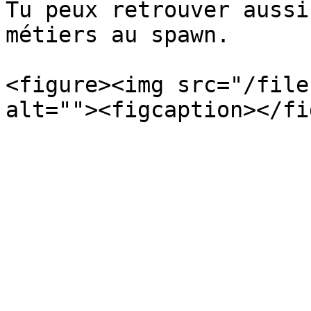
Tu peux retrouver aussi
métiers au spawn.

<figure><img src="/file