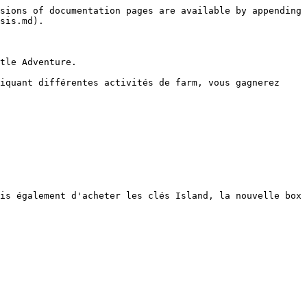
sions of documentation pages are available by appending 
sis.md).

tle Adventure.

iquant différentes activités de farm, vous gagnerez 
is également d'acheter les clés Island, la nouvelle box 