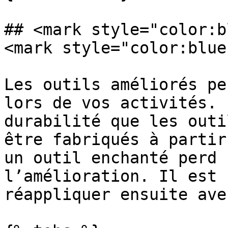
## <mark style="color:b
<mark style="color:blue
Les outils améliorés pe
lors de vos activités. 
durabilité que les outi
être fabriqués à partir
un outil enchanté perd 
l’amélioration. Il est 
réappliquer ensuite ave