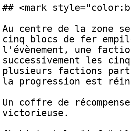
## <mark style="color:b
Au centre de la zone se
cinq blocs de fer empil
l'évènement, une factio
successivement les cinq
plusieurs factions part
la progression est réin
Un coffre de récompense
victorieuse.
