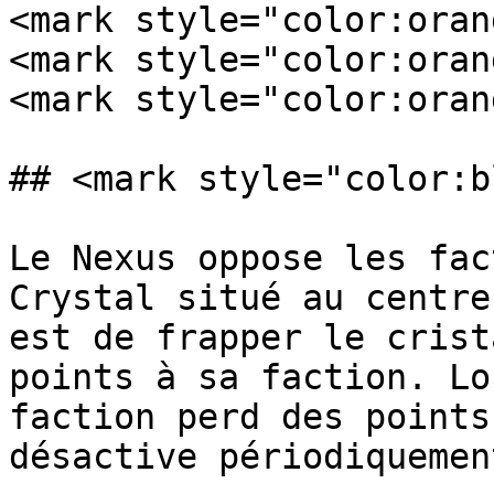
<mark style="color:oran
<mark style="color:oran
<mark style="color:oran
## <mark style="color:b
Le Nexus oppose les fac
Crystal situé au centre
est de frapper le crist
points à sa faction. Lo
faction perd des points
désactive périodiquemen