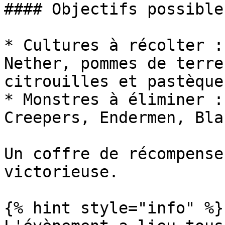
#### Objectifs possibles
* Cultures à récolter :
Nether, pommes de terre
citrouilles et pastèques
* Monstres à éliminer :
Creepers, Endermen, Bla
Un coffre de récompense
victorieuse.

{% hint style="info" %}
