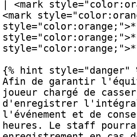
| <mark style="color:or
<mark style="color:oran
style="color:orange;">*
style="color:orange;">*
style="color:orange;">*
{% hint style="danger" %
Afin de garantir l'équi
joueur chargé de casser
d'enregistrer l'intégra
l'événement et de conse
heures. Le staff pourra
enregistrement en cas d