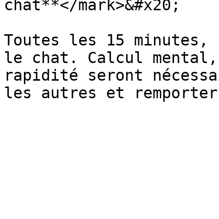
chat**</mark>&#x20;

Toutes les 15 minutes, 
le chat. Calcul mental,
rapidité seront nécessa