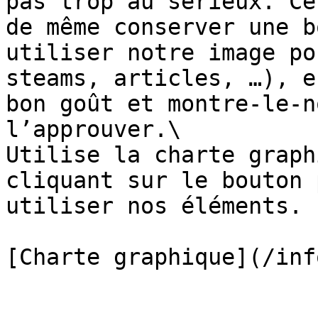
pas trop au sérieux. Ce
de même conserver une b
utiliser notre image po
steams, articles, …), e
bon goût et montre-le-n
l’approuver.\

Utilise la charte graph
cliquant sur le bouton 
utiliser nos éléments.
