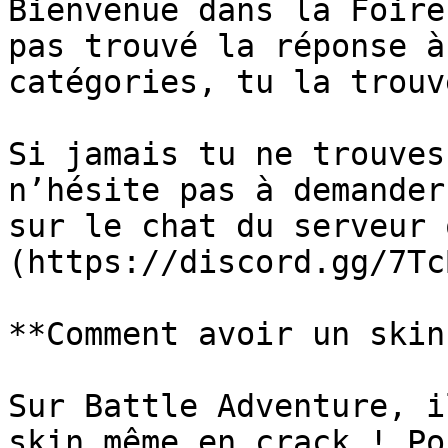
Bienvenue dans la Foire
pas trouvé la réponse à
catégories, tu la trouv
Si jamais tu ne trouves
n’hésite pas à demander
sur le chat du serveur 
(https://discord.gg/7Tc
**Comment avoir un skin
Sur Battle Adventure, i
skin même en crack ! Po