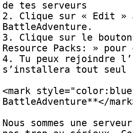
de tes serveurs

2. Clique sur « Edit » 
BattleAdventure.

3. Clique sur le bouton
Resource Packs: » pour 
4. Tu peux rejoindre l’
s’installera tout seul !
<mark style="color:blue
BattleAdventure**</mark>
Nous sommes une serveur