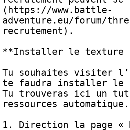
(https://www.battle-
adventure.eu/forum/thre
recrutement).

**Installer le texture 
Tu souhaites visiter l’
te faudra installer le 
Tu trouveras ici un tut
ressources automatique.

1. Direction la page « 