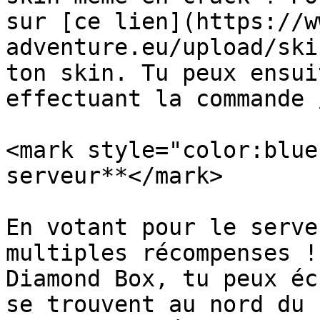
sur [ce lien](https://w
adventure.eu/upload/ski
ton skin. Tu peux ensui
effectuant la commande 
<mark style="color:blue
serveur**</mark>

En votant pour le serve
multiples récompenses !
Diamond Box, tu peux éc
se trouvent au nord du 