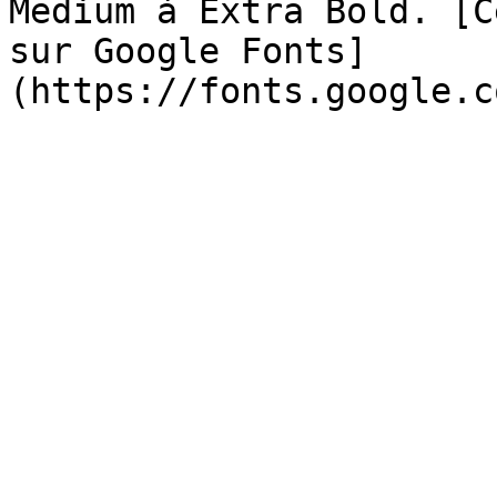
Medium à Extra Bold. [C
sur Google Fonts]