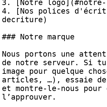
3. [Notre logo](#notre-
4. [Nos polices d'écrit
decriture)

### Notre marque

Nous portons une attent
de notre serveur. Si tu
image pour quelque chos
articles, …), essaie de
et montre-le-nous pour 
l’approuver.
