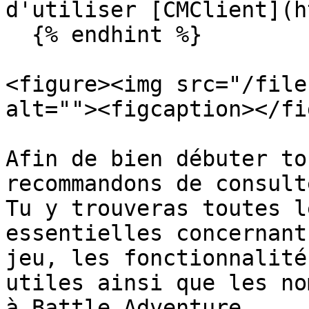
d'utiliser [CMClient](h
  {% endhint %}

<figure><img src="/file
alt=""><figcaption></fi
Afin de bien débuter to
recommandons de consult
Tu y trouveras toutes l
essentielles concernant
jeu, les fonctionnalité
utiles ainsi que les no
à Battle Adventure.
