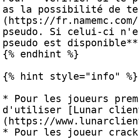
as la possibilité de te
(https://fr.namemc.com/
pseudo. Si celui-ci n'e
pseudo est disponible**.
{% endhint %}

{% hint style="info" %}

* Pour les joueurs prem
d'utiliser [Lunar clien
(https://www.lunarclien
* Pour les joueur crack