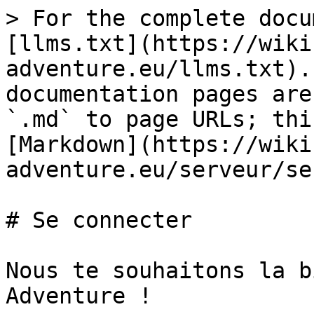
> For the complete docu
[llms.txt](https://wiki
adventure.eu/llms.txt).
documentation pages are
`.md` to page URLs; thi
[Markdown](https://wiki
adventure.eu/serveur/se
# Se connecter

Nous te souhaitons la b
Adventure !
